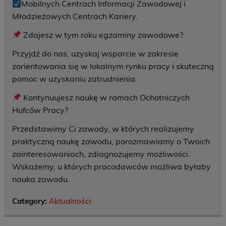
Mobilnych Centrach Informacji Zawodowej i
Młodzieżowych Centrach Kariery.
Zdajesz w tym roku egzaminy zawodowe?
Przyjdź do nas, uzyskaj wsparcie w zakresie
zorientowania się w lokalnym rynku pracy i skuteczną
pomoc w uzyskaniu zatrudnienia.
Kontynuujesz naukę w ramach Ochotniczych
Hufców Pracy?
Przedstawimy Ci zawody, w których realizujemy
praktyczną naukę zawodu, porozmawiamy o Twoich
zainteresowaniach, zdiagnozujemy możliwości.
Wskażemy, u których pracodawców możliwa byłaby
nauka zawodu.
Category:
Aktualności