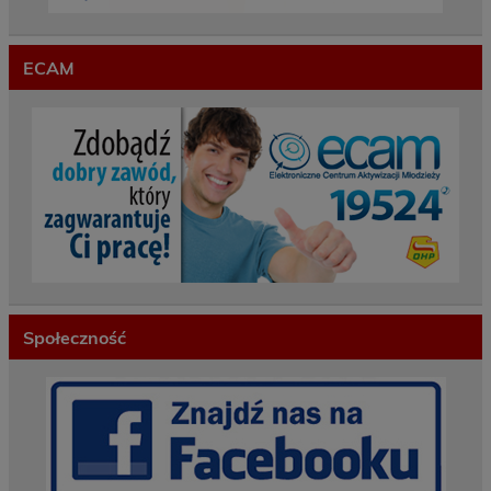
ECAM
Społeczność