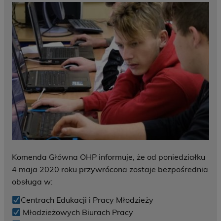
Komenda Główna OHP informuje, że od poniedziałku
4 maja 2020 roku przywrócona zostaje bezpośrednia
obsługa w:
Centrach Edukacji i Pracy Młodzieży
Młodzieżowych Biurach Pracy