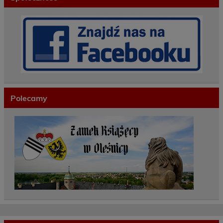
Polecamy