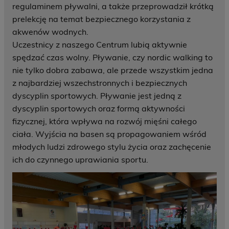
regulaminem pływalni, a także przeprowadził krótką
prelekcję na temat bezpiecznego korzystania z
akwenów wodnych.
Uczestnicy z naszego Centrum lubią aktywnie
spędzać czas wolny. Pływanie, czy nordic walking to
nie tylko dobra zabawa, ale przede wszystkim jedna
z najbardziej wszechstronnych i bezpiecznych
dyscyplin sportowych. Pływanie jest jedną z
dyscyplin sportowych oraz formą aktywności
fizycznej, która wpływa na rozwój mięśni całego
ciała. Wyjścia na basen są propagowaniem wśród
młodych ludzi zdrowego stylu życia oraz zachęcenie
ich do czynnego uprawiania sportu.