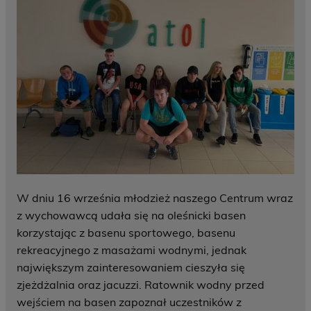
W dniu 16 września młodzież naszego Centrum wraz
z wychowawcą udała się na oleśnicki basen
korzystając z basenu sportowego, basenu
rekreacyjnego z masażami wodnymi, jednak
największym zainteresowaniem cieszyła się
zjeżdżalnia oraz jacuzzi. Ratownik wodny przed
wejściem na basen zapoznał uczestników z