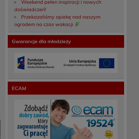
Weekend pełen inspiracji i nowych
doświadczeń!
Przekazaliśmy opiekę nad naszym
ogrodem na czas wakacji
Gwarancje dla młodzieży
ECAM