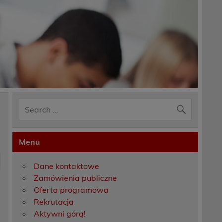
Menu
Dane kontaktowe
Zamówienia publiczne
Oferta programowa
Rekrutacja
Aktywni górą!