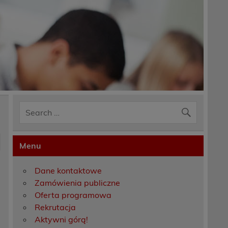
Menu
Dane kontaktowe
Zamówienia publiczne
Oferta programowa
Rekrutacja
Aktywni górą!