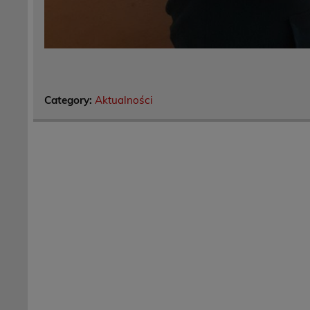
Category:
Aktualności