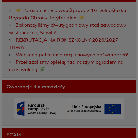
Porozumienie o współpracy z 16 Dolnośląską
Brygadą Obrony Terytorialnej
Zakończyliśmy dwutygodniowy staż zawodowy
w słonecznej Sewilli!
REKRUTACJA NA ROK SZKOLNY 2026/2027
TRWA!
Weekend pełen inspiracji i nowych doświadczeń!
Przekazaliśmy opiekę nad naszym ogrodem na
czas wakacji
Gwarancje dla młodzieży
ECAM