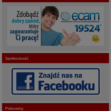
Społeczność
Polecamy