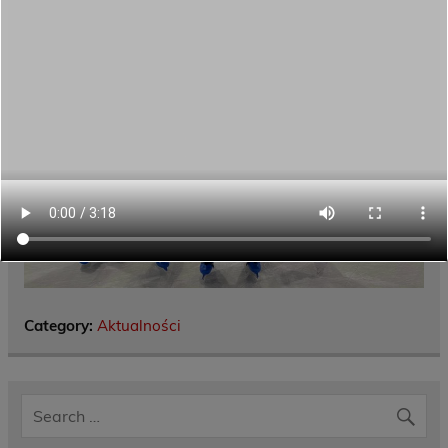
Category:
Aktualności