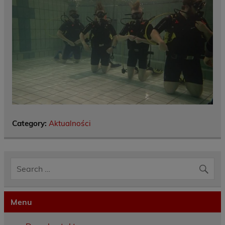
Category:
Aktualności
Menu