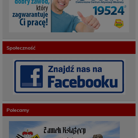
Społeczność
Polecamy