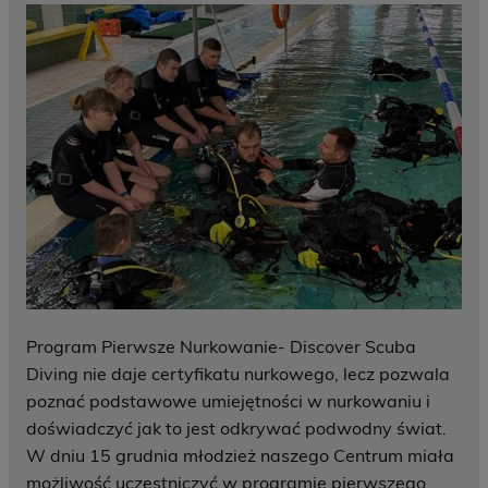
Program Pierwsze Nurkowanie- Discover Scuba
Diving nie daje certyfikatu nurkowego, lecz pozwala
poznać podstawowe umiejętności w nurkowaniu i
doświadczyć jak to jest odkrywać podwodny świat.
W dniu 15 grudnia młodzież naszego Centrum miała
możliwość uczestniczyć w programie pierwszego