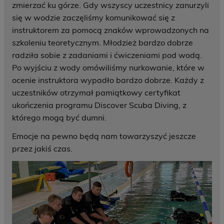
zmierzać ku górze. Gdy wszyscy uczestnicy zanurzyli
się w wodzie zaczęliśmy komunikować się z
instruktorem za pomocą znaków wprowadzonych na
szkoleniu teoretycznym. Młodzież bardzo dobrze
radziła sobie z zadaniami i ćwiczeniami pod wodą.
Po wyjściu z wody omówiliśmy nurkowanie, które w
ocenie instruktora wypadło bardzo dobrze. Każdy z
uczestników otrzymał pamiątkowy certyfikat
ukończenia programu Discover Scuba Diving, z
którego mogą być dumni.
Emocje na pewno będą nam towarzyszyć jeszcze
przez jakiś czas.