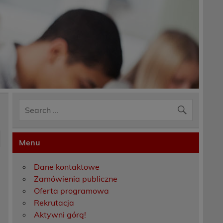
Menu
Dane kontaktowe
Zamówienia publiczne
Oferta programowa
Rekrutacja
Aktywni górą!