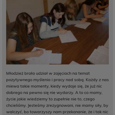
Młodzież brała udział w zajęciach na temat
pozytywnego myślenia i pracy nad sobą. Każdy z nas
miewa takie momenty, kiedy wydaje się, że już nic
dobrego na pewno się nie wydarzy. A to co mamy,
życie jakie wiedziemy to zupełnie nie to, czego
chcieliśmy. Jesteśmy zrezygnowani, nie mamy siły, by
walczyć, bo towarzyszy nam przekonanie, że i tak nic