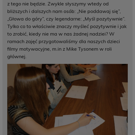
z tego nie będzie. Zwykle słyszymy wtedy od
bliższych i dalszych nam osób: „Nie poddawaj się”,
„Głowa do góry”, czy legendarne: „Myśl pozytywnie”.
Tylko co to właściwie znaczy myśleć pozytywnie i jak
to zrobić, kiedy nie ma w nas żadnej nadziei? W
ramach zajęć przygotowaliśmy dla naszych dzieci
filmy motywacyjne, m.in z Mike Tysonem w roli
głównej.