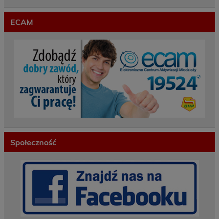
ECAM
Społeczność