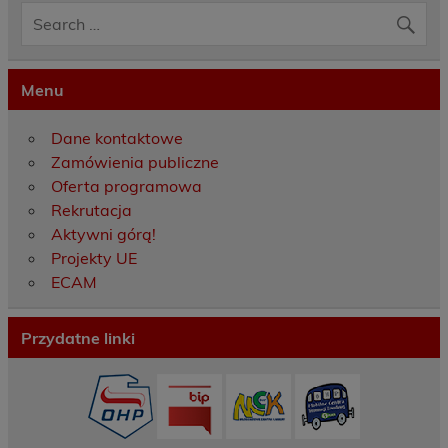
Menu
Dane kontaktowe
Zamówienia publiczne
Oferta programowa
Rekrutacja
Aktywni górą!
Projekty UE
ECAM
Przydatne linki