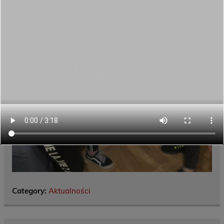
Category:
Aktualności