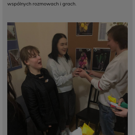
wspólnych rozmowach i grach.