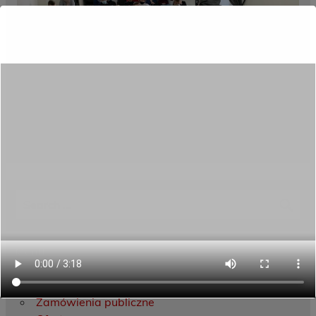
Category:
Aktualności
Menu
Dane kontaktowe
Zamówienia publiczne