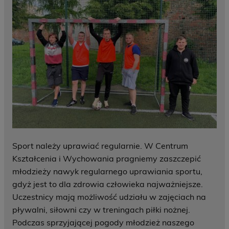
Sport należy uprawiać regularnie. W Centrum
Kształcenia i Wychowania pragniemy zaszczepić
młodzieży nawyk regularnego uprawiania sportu,
gdyż jest to dla zdrowia człowieka najważniejsze.
Uczestnicy mają możliwość udziału w zajęciach na
pływalni, siłowni czy w treningach piłki nożnej.
Podczas sprzyjającej pogody młodzież naszego