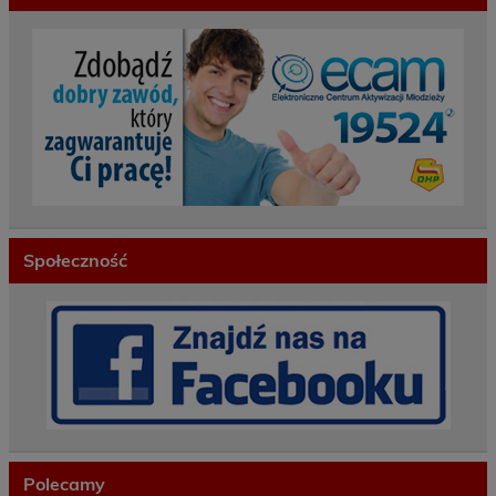
Społeczność
Polecamy