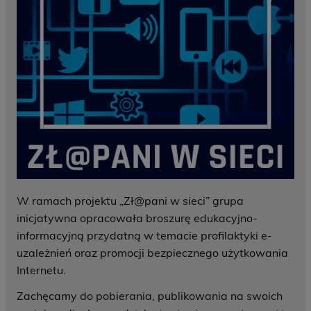
W ramach projektu „Zł@pani w sieci” grupa
inicjatywna opracowała broszurę edukacyjno-
informacyjną przydatną w temacie profilaktyki e-
uzależnień oraz promocji bezpiecznego użytkowania
Internetu.
Zachęcamy do pobierania, publikowania na swoich