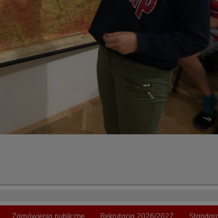
Zamówienia publiczne
Rekrutacja 2026/2027
Standard