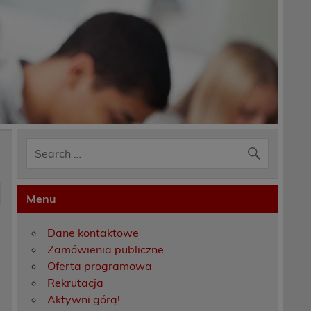
Menu
Dane kontaktowe
Zamówienia publiczne
Oferta programowa
Rekrutacja
Aktywni górą!