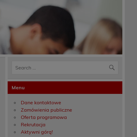
Menu
Dane kontaktowe
Zamówienia publiczne
Oferta programowa
Rekrutacja
Aktywni górą!