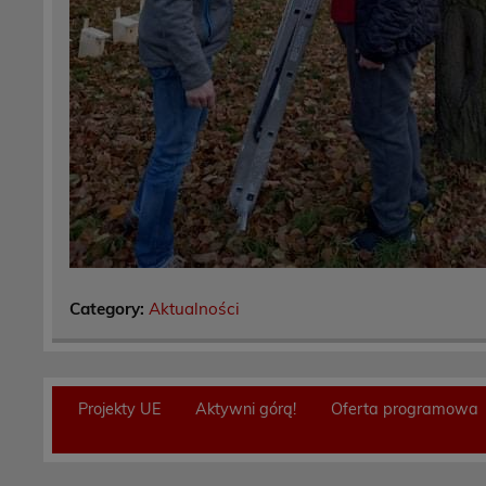
Category:
Aktualności
Projekty UE
Aktywni górą!
Oferta programowa