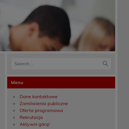
Menu
Dane kontaktowe
Zamówienia publiczne
Oferta programowa
Rekrutacja
Aktywni górą!