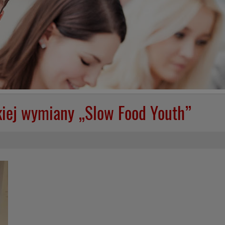
iej wymiany „Slow Food Youth”