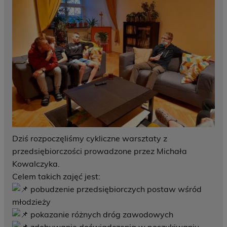
Dziś rozpoczęliśmy cykliczne warsztaty z
przedsiębiorczości prowadzone przez Michała
Kowalczyka.
Celem takich zajęć jest:
pobudzenie przedsiębiorczych postaw wśród
młodzieży
pokazanie różnych dróg zawodowych