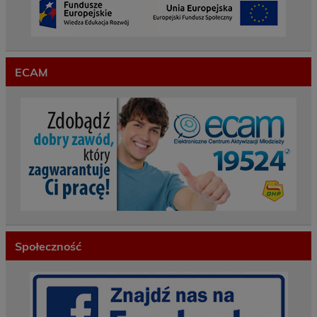
ECAM
Społeczność