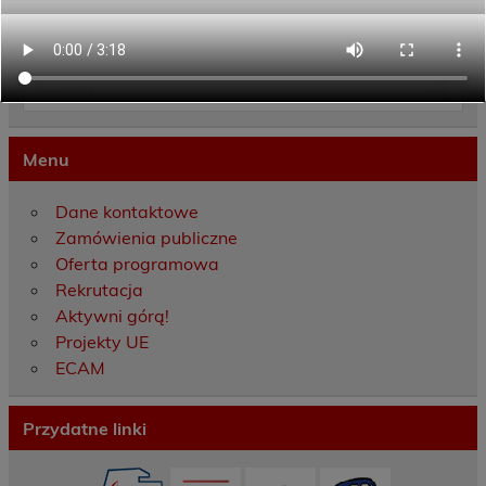
Menu
Dane kontaktowe
Zamówienia publiczne
Oferta programowa
Rekrutacja
Aktywni górą!
Projekty UE
ECAM
Przydatne linki