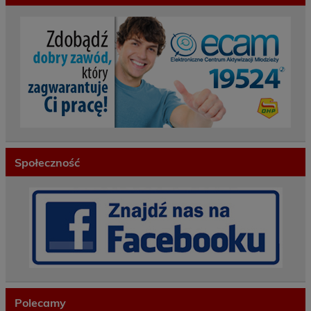
Społeczność
Polecamy