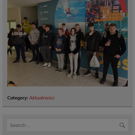
Category:
Aktualności