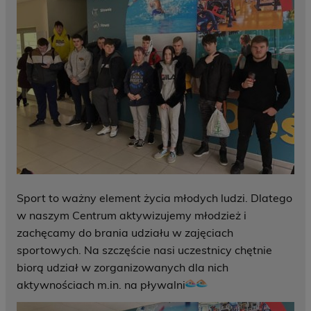
Sport to ważny element życia młodych ludzi. Dlatego
w naszym Centrum aktywizujemy młodzież i
zachęcamy do brania udziału w zajęciach
sportowych. Na szczęście nasi uczestnicy chętnie
biorą udział w zorganizowanych dla nich
aktywnościach m.in. na pływalni