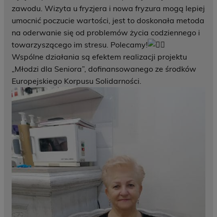
zawodu. Wizyta u fryzjera i nowa fryzura mogą lepiej
umocnić poczucie wartości, jest to doskonała metoda
na oderwanie się od problemów życia codziennego i
towarzyszącego im stresu. Polecamy!
Wspólne działania są efektem realizacji projektu
„Młodzi dla Seniora”, dofinansowanego ze środków
Europejskiego
Korpusu
Solidarności.