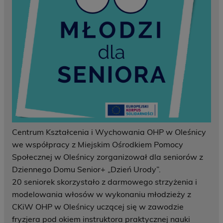
Centrum Kształcenia i Wychowania OHP w Oleśnicy
we współpracy z Miejskim Ośrodkiem Pomocy
Społecznej w Oleśnicy
zorganizował dla seniorów z
Dziennego Domu Senior+ „Dzień Urody”.
20 seniorek skorzystało z darmowego strzyżenia i
modelowania włosów w wykonaniu młodzieży z
CKiW OHP w Oleśnicy uczącej się w zawodzie
fryzjera pod okiem instruktora praktycznej nauki