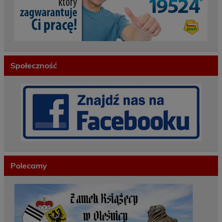
Społeczność
Polecamy