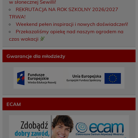
w słonecznej Sewilli!
REKRUTACJA NA ROK SZKOLNY 2026/2027
TRWA!
Weekend pełen inspiracji i nowych doświadczeń!
Przekazaliśmy opiekę nad naszym ogrodem na
czas wakacji
Gwarancje dla młodzieży
ECAM