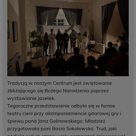
Tradycją w naszym Centrum jest świętowanie
zbliżającego się Bożego Narodzenia poprzez
wystawianie jasełek.
Tegoroczne przedstawienie odbyło się w formie
teatru cieni przy akompaniamencie gitarowej gry i
śpiewu pana Jana Golinowskiego. Młodzież
przygotowała pani Basia Sokołowska. Trud, jaki