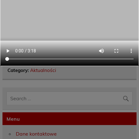
Category:
Aktualności
Menu
Dane kontaktowe