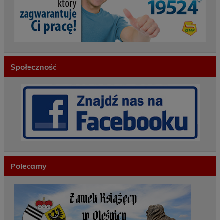
Społeczność
Polecamy