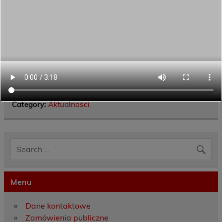
Category:
Aktualności
Menu
Dane kontaktowe
Zamówienia publiczne