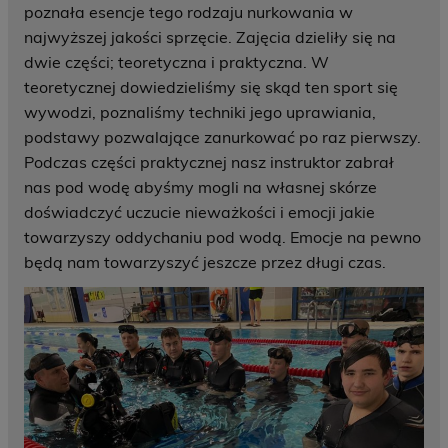
poznała esencje tego rodzaju nurkowania w
najwyższej jakości sprzęcie. Zajęcia dzieliły się na
dwie części; teoretyczna i praktyczna. W
teoretycznej dowiedzieliśmy się skąd ten sport się
wywodzi, poznaliśmy techniki jego uprawiania,
podstawy pozwalające zanurkować po raz pierwszy.
Podczas części praktycznej nasz instruktor zabrał
nas pod wodę abyśmy mogli na własnej skórze
doświadczyć uczucie nieważkości i emocji jakie
towarzyszy oddychaniu pod wodą. Emocje na pewno
będą nam towarzyszyć jeszcze przez długi czas.