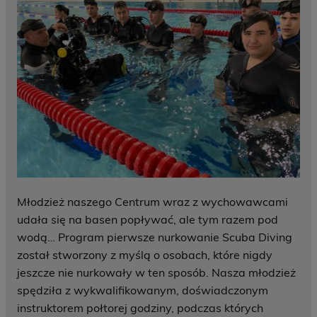
Młodzież naszego Centrum wraz z wychowawcami
udała się na basen popływać, ale tym razem pod
wodą… Program pierwsze nurkowanie Scuba Diving
został stworzony z myślą o osobach, które nigdy
jeszcze nie nurkowały w ten sposób. Nasza młodzież
spędziła z wykwalifikowanym, doświadczonym
instruktorem połtorej godziny, podczas których