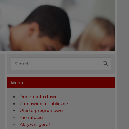
Menu
Dane kontaktowe
Zamówienia publiczne
Oferta programowa
Rekrutacja
Aktywni górą!