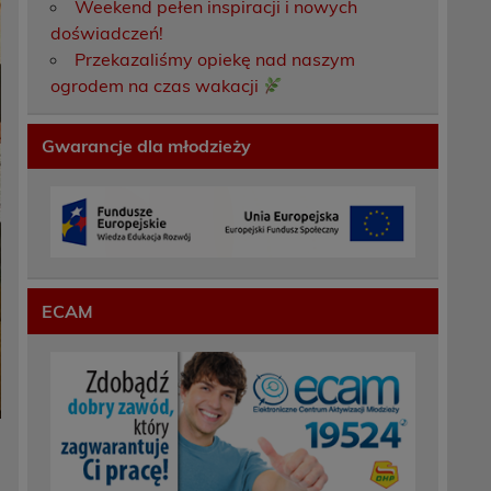
Weekend pełen inspiracji i nowych
doświadczeń!
Przekazaliśmy opiekę nad naszym
ogrodem na czas wakacji
Gwarancje dla młodzieży
ECAM