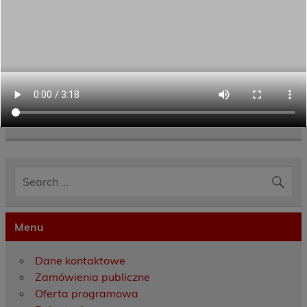
Category:
Aktualności
,
Projekty UE
Menu
Dane kontaktowe
Zamówienia publiczne
Oferta programowa