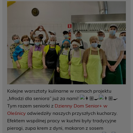
Kolejne warsztaty kulinarne w ramach projektu
„Młodzi dla seniora” już za nami!
Tym razem seniorki z
Dzienny Dom Senior+ w
Oleśnicy
odwiedziły naszych przyszłych kucharzy.
Efektem wspólnej pracy w kuchni były tradycyjne
pierogi, zupa krem z dyni, makaron z sosem