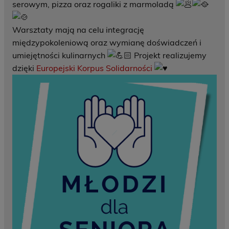
serowym, pizza oraz rogaliki z marmoladą
Warsztaty mają na celu integrację
międzypokoleniową oraz wymianę doświadczeń i
umiejętności kulinarnych
Projekt realizujemy
dzięki
Europejski Korpus Solidarności