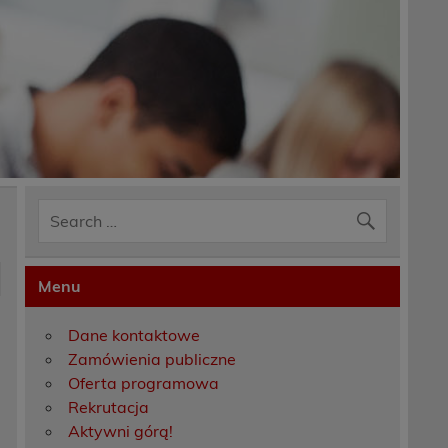
Menu
Dane kontaktowe
Zamówienia publiczne
Oferta programowa
Rekrutacja
Aktywni górą!