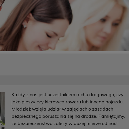
Każdy z nas jest uczestnikiem ruchu drogowego, czy
jako pieszy czy kierowca roweru lub innego pojazdu.
Młodzież wzięła udział w zajęciach o zasadach
bezpiecznego poruszania się na drodze. Pamiętajmy,
że bezpieczeństwo zależy w dużej mierze od nas!