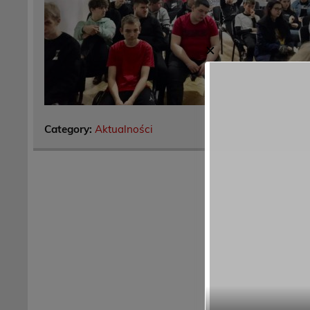
✕
Category:
Aktualności