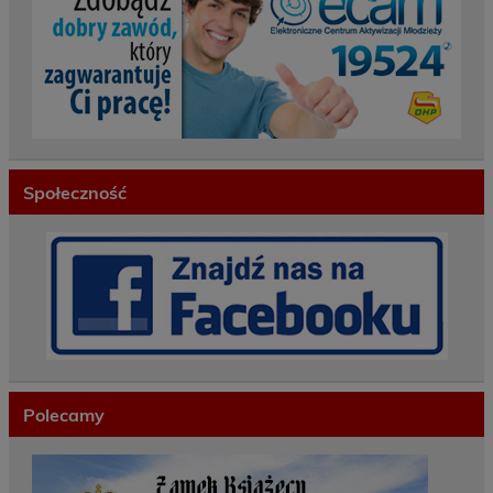
Społeczność
Polecamy