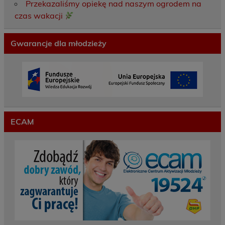
Przekazaliśmy opiekę nad naszym ogrodem na
czas wakacji
Gwarancje dla młodzieży
ECAM