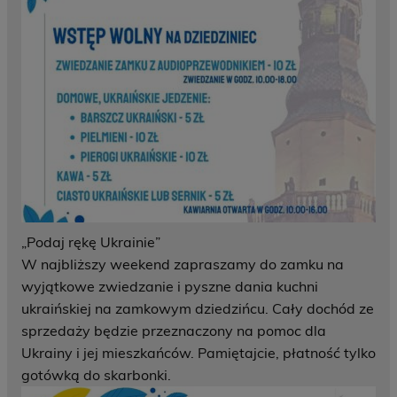
„Podaj rękę Ukrainie”
W najbliższy weekend zapraszamy do zamku na
wyjątkowe zwiedzanie i pyszne dania kuchni
ukraińskiej na zamkowym dziedzińcu. Cały dochód ze
sprzedaży będzie przeznaczony na pomoc dla
Ukrainy i jej mieszkańców. Pamiętajcie, płatność tylko
gotówką do skarbonki.