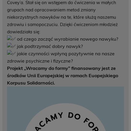
Covey’a. Stał się on wstępem do ćwiczenia w małych
grupach nad opracowaniem metod zmiany
niekorzystnych nawyków na te, które służą naszemu
zdrowiu i samopoczuciu. Dzięki ćwiczeniom młodzież
dowiedziała się:
od czego zacząć wyrabianie nowego nawyku?
jak podtrzymać dobry nawyk?
jakie czynności wpłyną pozytywnie na nasze
zdrowie psychiczne i fizyczne?
Projekt „Wracamy do formy” finansowany jest ze
środków Unii Europejskiej w ramach Euopejskiego
Korpusu Solidarności.