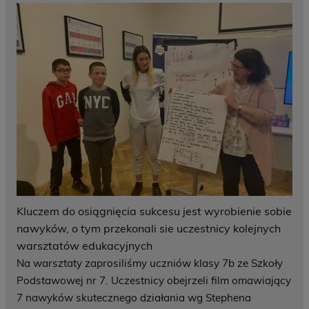
Kluczem do osiągnięcia sukcesu jest wyrobienie sobie
nawyków, o tym przekonali sie uczestnicy kolejnych
warsztatów edukacyjnych
Na warsztaty zaprosiliśmy uczniów klasy 7b ze Szkoły
Podstawowej nr 7. Uczestnicy obejrzeli film omawiający
7 nawyków skutecznego działania wg Stephena