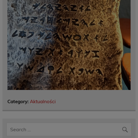
Category:
Aktualności