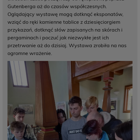
Gutenberga aż do czasów współczesnych.
Oglądający wystawę mogą dotknąć eksponatów,
wziąć do ręki kamienne tablice z dziesięciorgiem
przykazań, dotknąć słów zapisanych na skórach i
pergaminach i poczuć jak niezwykłe jest ich
przetrwanie aż do dzisiaj. Wystawa zrobiła na nas
ogromne wrażenie.