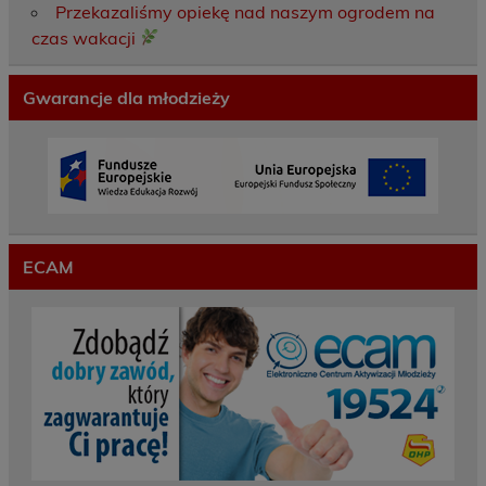
Przekazaliśmy opiekę nad naszym ogrodem na
czas wakacji
Gwarancje dla młodzieży
ECAM