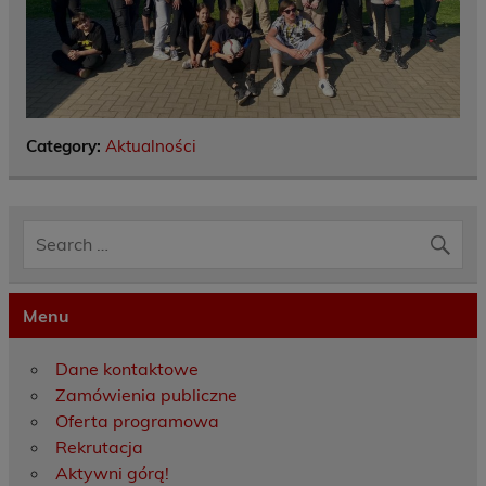
Category:
Aktualności
Menu
Dane kontaktowe
Zamówienia publiczne
Oferta programowa
Rekrutacja
Aktywni górą!