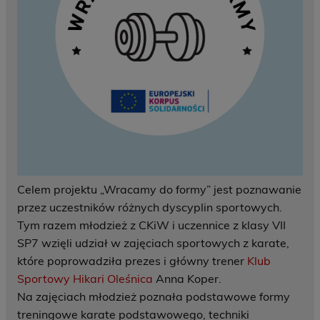
Celem projektu „Wracamy do formy” jest poznawanie
przez uczestników różnych dyscyplin sportowych.
Tym razem młodzież z CKiW i uczennice z klasy VII
SP7 wzięli udział w zajęciach sportowych z karate,
które poprowadziła prezes i główny trener
Klub
Sportowy Hikari Oleśnica
Anna Koper.
Na zajęciach młodzież poznała podstawowe formy
treningowe karate podstawowego, techniki