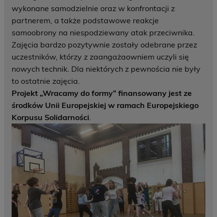
wykonane samodzielnie oraz w konfrontacji z
partnerem, a także podstawowe reakcje
samoobrony na niespodziewany atak przeciwnika.
Zajęcia bardzo pozytywnie zostały odebrane przez
uczestników, którzy z zaangażaowniem uczyli się
nowych technik. Dla niektórych z pewnościa nie były
to ostatnie zajęcia.
Projekt „Wracamy do formy” finansowany jest ze
środków Unii Europejskiej w ramach Europejskiego
Korpusu Solidarności
.