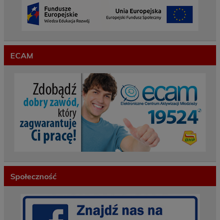
ECAM
Społeczność