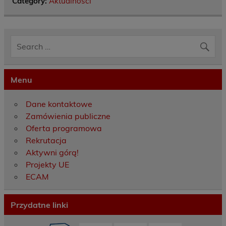
Category:
Aktualności
Menu
Dane kontaktowe
Zamówienia publiczne
Oferta programowa
Rekrutacja
Aktywni górą!
Projekty UE
ECAM
Przydatne linki