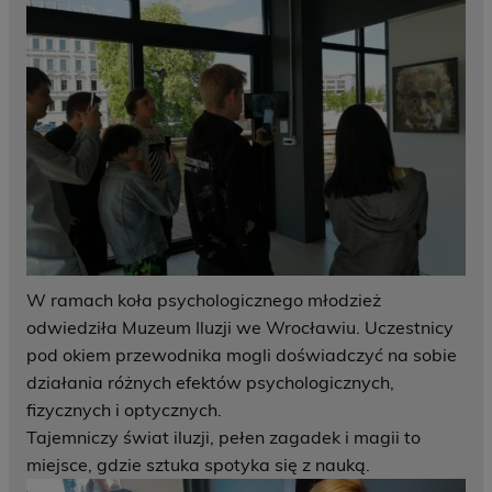
W ramach koła psychologicznego młodzież
odwiedziła Muzeum Iluzji we Wrocławiu. Uczestnicy
pod okiem przewodnika mogli doświadczyć na sobie
działania różnych efektów psychologicznych,
fizycznych i optycznych.
Tajemniczy świat iluzji, pełen zagadek i magii to
miejsce, gdzie sztuka spotyka się z nauką.