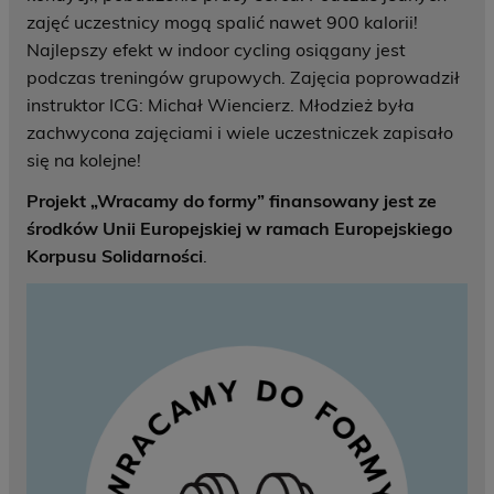
zajęć uczestnicy mogą spalić nawet 900 kalorii!
Najlepszy efekt w indoor cycling osiągany jest
podczas treningów grupowych. Zajęcia poprowadził
instruktor ICG: Michał Wiencierz. Młodzież była
zachwycona zajęciami i wiele uczestniczek zapisało
się na kolejne!
Projekt „Wracamy do formy” finansowany jest ze
środków Unii Europejskiej w ramach Europejskiego
Korpusu Solidarności
.