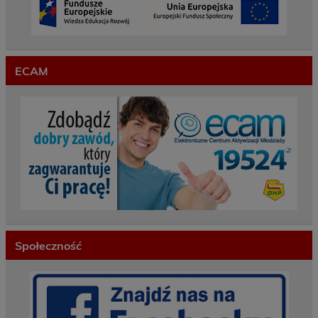
ECAM
Społeczność