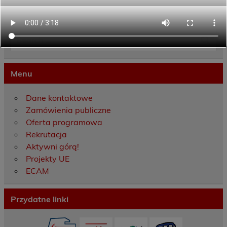
Menu
Dane kontaktowe
Zamówienia publiczne
Oferta programowa
Rekrutacja
Aktywni górą!
Projekty UE
ECAM
Przydatne linki