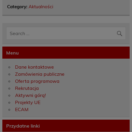
Category:
Aktualności
Menu
Dane kontaktowe
Zamówienia publiczne
Oferta programowa
Rekrutacja
Aktywni górą!
Projekty UE
ECAM
Przydatne linki