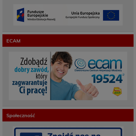
ECAM
Społeczność