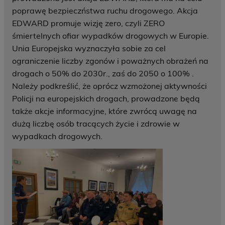
poprawę bezpieczństwa ruchu drogowego. Akcja
EDWARD promuje wizję zero, czyli ZERO
śmiertelnych ofiar wypadków drogowych w Europie.
Unia Europejska wyznaczyła sobie za cel
ograniczenie liczby zgonów i poważnych obrażeń na
drogach o 50% do 2030r., zaś do 2050 o 100% .
Należy podkreślić, że oprócz wzmożonej aktywności
Policji na europejskich drogach, prowadzone będą
także akcje informacyjne, które zwrócą uwagę na
dużą liczbę osób tracących życie i zdrowie w
wypadkach drogowych.