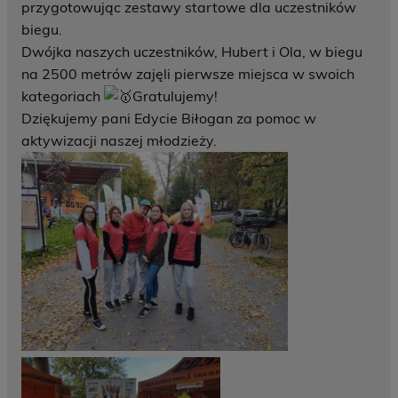
przygotowując zestawy startowe dla uczestników
biegu.
Dwójka naszych uczestników, Hubert i Ola, w biegu
na 2500 metrów zajęli pierwsze miejsca w swoich
kategoriach
Gratulujemy!
Dziękujemy pani Edycie Biłogan za pomoc w
aktywizacji naszej młodzieży.