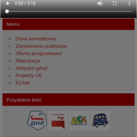
Menu
Dane kontaktowe
Zamówienia publiczne
Oferta programowa
Rekrutacja
Aktywni górą!
Projekty UE
ECAM
Przydatne linki