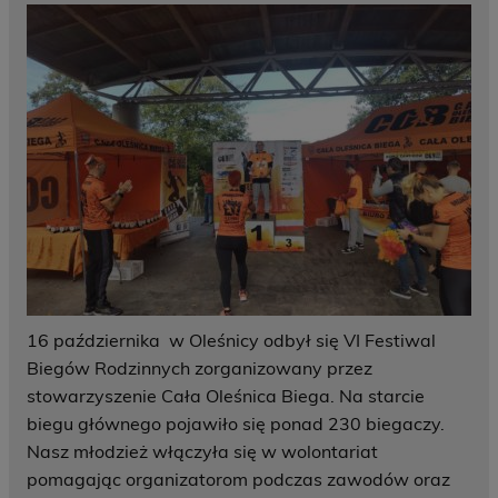
16 października w Oleśnicy odbył się VI Festiwal
Biegów Rodzinnych zorganizowany przez
stowarzyszenie Cała Oleśnica Biega. Na starcie
biegu głównego pojawiło się ponad 230 biegaczy.
Nasz młodzież włączyła się w wolontariat
pomagając organizatorom podczas zawodów oraz