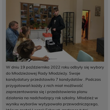
W dniu 19 października 2022 roku odbyły się wybory
do Młodzieżowej Rady Młodzieży. Swoje
kandydatury przedstawiło 7 kandydatów . Podczas
przygotowań każdy z nich miał możliwość
zaprezentowania się i przedstawienia planu
działania na nadchodzący rok szkolny. Młodzież w
wyniku wyborów wytypowała przewodniczącego,