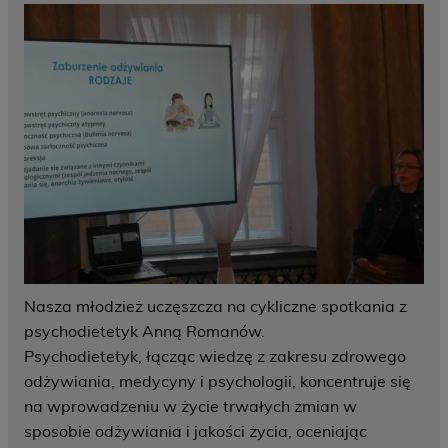
Nasza młodzież uczęszcza na cykliczne spotkania z
psychodietetyk Anną Romanów.
Psychodietetyk, łącząc wiedzę z zakresu zdrowego
odżywiania, medycyny i psychologii, koncentruje się
na wprowadzeniu w życie trwałych zmian w
sposobie odżywiania i jakości życia, oceniając