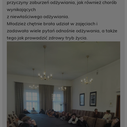
przyczyny zaburzeń odżywiania, jak również chorób
wynikających
z niewłaściwego odżywiania.
Młodzież chętnie brała udział w zajęciach i
zadawała wiele pytań odnośnie odżywania, a także
tego jak prowadzić zdrowy tryb życia.