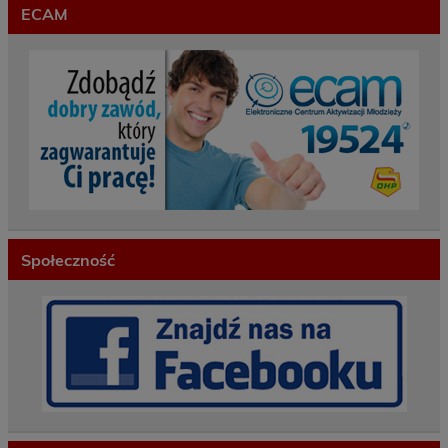
ECAM
Społeczność