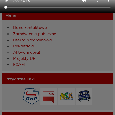
Menu
Dane kontaktowe
Zamówienia publiczne
Oferta programowa
Rekrutacja
Aktywni górą!
Projekty UE
ECAM
Przydatne linki