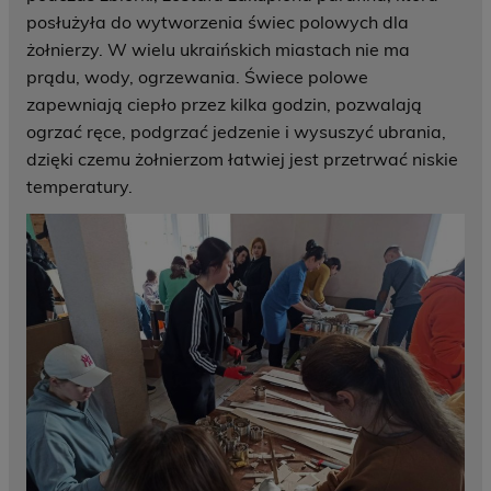
posłużyła do wytworzenia świec polowych dla
żołnierzy. W wielu ukraińskich miastach nie ma
prądu, wody, ogrzewania. Świece polowe
zapewniają ciepło przez kilka godzin, pozwalają
ogrzać ręce, podgrzać jedzenie i wysuszyć ubrania,
dzięki czemu żołnierzom łatwiej jest przetrwać niskie
temperatury.