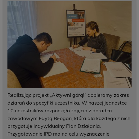
Realizując projekt „Aktywni górą!” dobieramy zakres
działań do specyfiki uczestnika. W naszej jednostce
10 uczestników rozpoczęło zajęcia z doradcą
zawodowym Edytą Biłogan, która dla każdego z nich
przygotuje Indywidualny Plan Działania.
Przygotowanie IPD ma na celu wyznaczenie