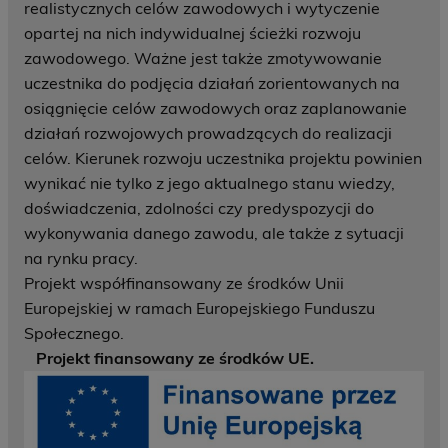
realistycznych celów zawodowych i wytyczenie
opartej na nich indywidualnej ścieżki rozwoju
zawodowego. Ważne jest także zmotywowanie
uczestnika do podjęcia działań zorientowanych na
osiągnięcie celów zawodowych oraz zaplanowanie
działań rozwojowych prowadzących do realizacji
celów. Kierunek rozwoju uczestnika projektu powinien
wynikać nie tylko z jego aktualnego stanu wiedzy,
doświadczenia, zdolności czy predyspozycji do
wykonywania danego zawodu, ale także z sytuacji
na rynku pracy.
Projekt współfinansowany ze środków Unii
Europejskiej w ramach Europejskiego Funduszu
Społecznego.
Projekt finansowany ze środków UE.