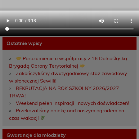
Ostatnie wpisy
Porozumienie o współpracy z 16 Dolnośląską
Brygadą Obrony Terytorialnej
Zakończyliśmy dwutygodniowy staż zawodowy
w słonecznej Sewilli!
REKRUTACJA NA ROK SZKOLNY 2026/2027
TRWA!
Weekend pełen inspiracji i nowych doświadczeń!
Przekazaliśmy opiekę nad naszym ogrodem na
czas wakacji
Gwarancje dla młodzieży