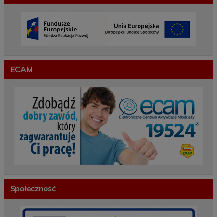
ECAM
Społeczność