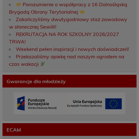
Porozumienie o współpracy z 16 Dolnośląską
Brygadą Obrony Terytorialnej
Zakończyliśmy dwutygodniowy staż zawodowy
w słonecznej Sewilli!
REKRUTACJA NA ROK SZKOLNY 2026/2027
TRWA!
Weekend pełen inspiracji i nowych doświadczeń!
Przekazaliśmy opiekę nad naszym ogrodem na
czas wakacji
Gwarancje dla młodzieży
ECAM