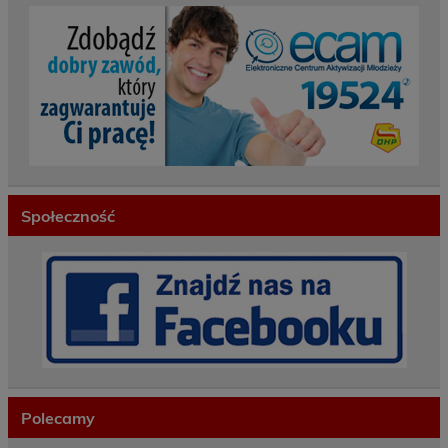
Społeczność
Polecamy