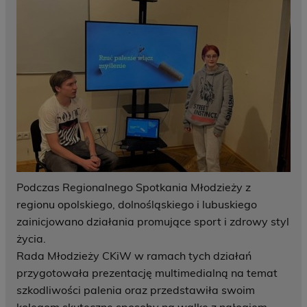
Podczas Regionalnego Spotkania Młodzieży z
regionu opolskiego, dolnośląskiego i lubuskiego
zainicjowano działania promujące sport i zdrowy styl
życia.
Rada Młodzieży CKiW w ramach tych działań
przygotowała prezentację multimedialną na temat
szkodliwości palenia oraz przedstawiła swoim