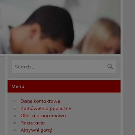
Menu
Dane kontaktowe
Zamówienia publiczne
Oferta programowa
Rekrutacja
Aktywni górą!