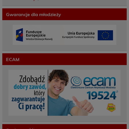
Gwarancje dla młodzieży
ECAM