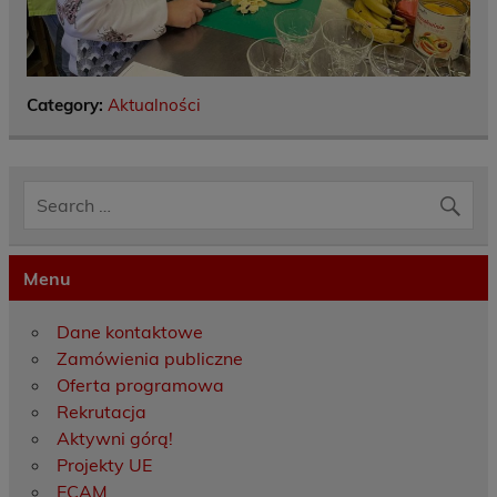
Category:
Aktualności
Menu
Dane kontaktowe
Zamówienia publiczne
Oferta programowa
Rekrutacja
Aktywni górą!
Projekty UE
ECAM