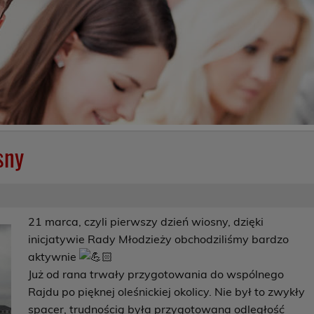
sny
21 marca, czyli pierwszy dzień wiosny, dzięki
inicjatywie Rady Młodzieży obchodziliśmy bardzo
aktywnie
Już od rana trwały przygotowania do wspólnego
Rajdu po pięknej oleśnickiej okolicy. Nie był to zwykły
spacer, trudnością była przygotowana odległość