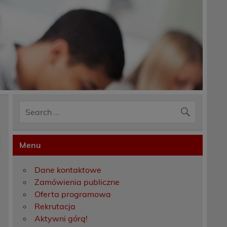
Menu
Dane kontaktowe
Zamówienia publiczne
Oferta programowa
Rekrutacja
Aktywni górą!