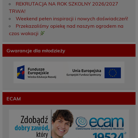
REKRUTACJA NA ROK SZKOLNY 2026/2027
TRWA!
Weekend pełen inspiracji i nowych doświadczeń!
Przekazaliśmy opiekę nad naszym ogrodem na
czas wakacji
Gwarancje dla młodzieży
ECAM