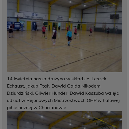
14 kwietnia nasza drużyna w składzie: Leszek
Echaust, Jakub Ptak, Dawid Gajda,Nikodem
Dziurdziński, Oliwier Hunder, Dawid Kaszuba wzięła
udział w Rejonowych Mistrzostwach OHP w halowej
piłce nożnej w Chocianowie