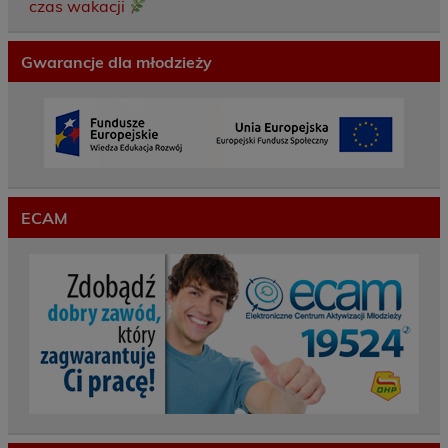
czas wakacji
Gwarancje dla młodzieży
ECAM