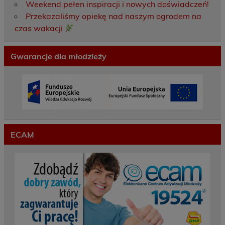
Weekend pełen inspiracji i nowych doświadczeń!
Przekazaliśmy opiekę nad naszym ogrodem na
czas wakacji
Gwarancje dla młodzieży
ECAM