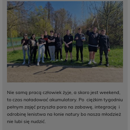
Nie samą pracą człowiek żyje, a skoro jest weekend,
to czas naładować akumulatory. Po ciężkim tygodniu
pełnym zajęć przyszła pora na zabawę, integrację i
odrobinę lenistwa na łonie natury bo nasza młodzież
nie lubi się nudzić.