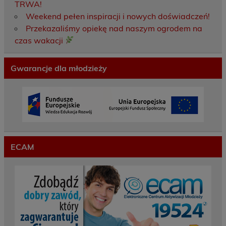
TRWA!
Weekend pełen inspiracji i nowych doświadczeń!
Przekazaliśmy opiekę nad naszym ogrodem na
czas wakacji
Gwarancje dla młodzieży
ECAM