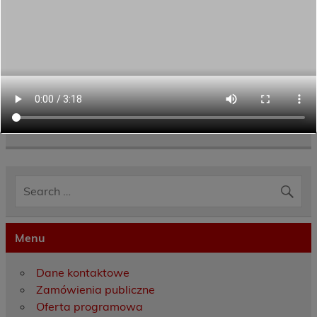
Category:
Aktualności
Menu
Dane kontaktowe
Zamówienia publiczne
Oferta programowa