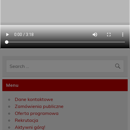
Category:
Aktualności
Menu
Dane kontaktowe
Zamówienia publiczne
Oferta programowa
Rekrutacja
Aktywni górą!