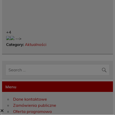
+4
-->
Category:
Aktualności
Menu
Dane kontaktowe
Zamówienia publiczne
✕
Oferta programowa