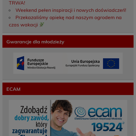
TRWA!
Weekend pełen inspiracji i nowych doświadczeń!
Przekazaliśmy opiekę nad naszym ogrodem na
czas wakacji
Gwarancje dla młodzieży
ECAM