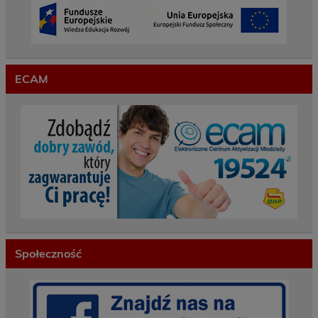
ECAM
Społeczność