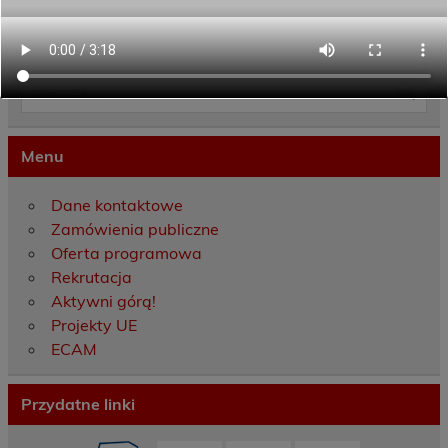
Category:
Aktualności
Menu
Dane kontaktowe
Zamówienia publiczne
Oferta programowa
Rekrutacja
Aktywni górą!
Projekty UE
ECAM
Przydatne linki