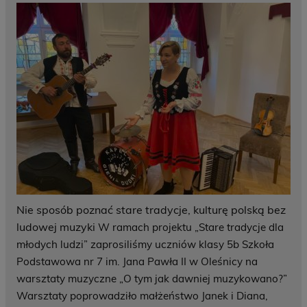
Nie sposób poznać stare tradycje, kulturę polską bez
ludowej muzyki
W ramach projektu „Stare tradycje dla
młodych ludzi” zaprosiliśmy uczniów klasy 5b Szkoła
Podstawowa nr 7 im. Jana Pawła II w Oleśnicy na
warsztaty muzyczne „O tym jak dawniej muzykowano?”
Warsztaty poprowadziło małżeństwo Janek i Diana,