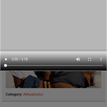
Category:
Aktualności