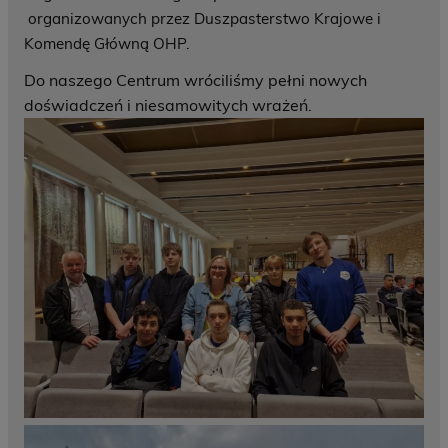
organizowanych przez Duszpasterstwo Krajowe i
Komendę Główną OHP.
Do naszego Centrum wróciliśmy pełni nowych
doświadczeń i niesamowitych wrażeń.