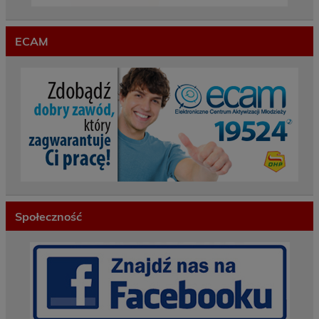
ECAM
Społeczność